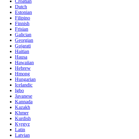
Croatian
Dutch
Estonian
Filipino
Finnish
Frisian
Galician
Georgian
Gujarati
Haitian
Hausa
Hawaiian
Hebrew
Hmong
Hungarian
Icelandic
Igbo
Javanese
Kannada
Kazakh
Khmer
Kurdish
Kyrgyz
Latin
Latvian