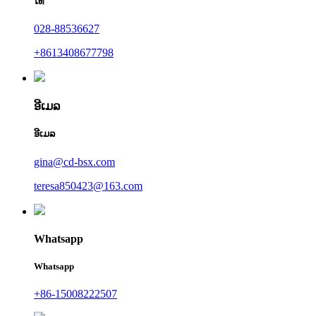
ໂທ
028-88536627
+8613408677798
ອີເມລ
ອີເມລ
gina@cd-bsx.com
teresa850423@163.com
Whatsapp
Whatsapp
+86-15008222507